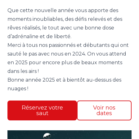
Que cette nouvelle année vous apporte des
moments inoubliables, des défis relevés et des
rêves réalisés, le tout avec une bonne dose
d’adrénaline et de liberté.
Merci à tous nos passionnés et débutants qui ont
sauté le pas avec nous en 2024. On vous attend
en 2025 pour encore plus de beaux moments
dans les airs !
Bonne année 2025 et à bientôt au-dessus des
nuages !
Réservez votre
Voir nos
saut
dates