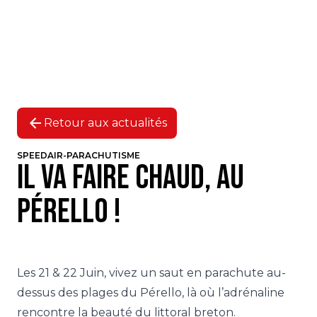
Retour aux actualités
SPEEDAIR-PARACHUTISME
Il va faire chaud, AU
PÉRELLO !
Les 21 & 22 Juin, vivez un saut en parachute au-
dessus des plages du Pérello, là où l’adrénaline
rencontre la beauté du littoral breton.