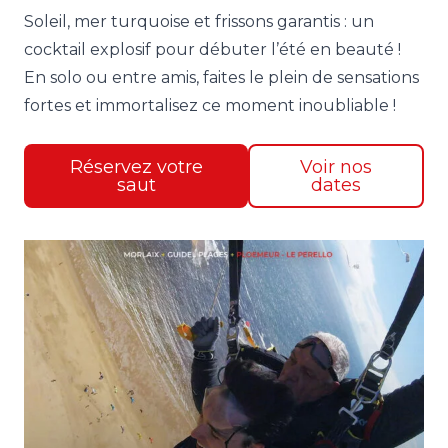
Soleil, mer turquoise et frissons garantis : un
cocktail explosif pour débuter l’été en beauté !
En solo ou entre amis, faites le plein de sensations
fortes et immortalisez ce moment inoubliable !
Réservez votre
Voir nos
saut
dates