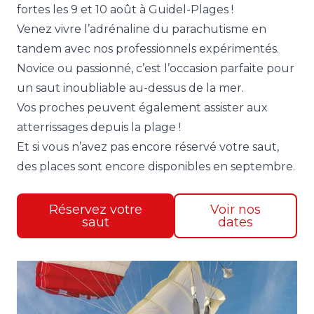
fortes les 9 et 10 août à Guidel-Plages !
Venez vivre l’adrénaline du parachutisme en
tandem avec nos professionnels expérimentés.
Novice ou passionné, c’est l’occasion parfaite pour
un saut inoubliable au-dessus de la mer.
Vos proches peuvent également assister aux
atterrissages depuis la plage !
Et si vous n’avez pas encore réservé votre saut,
des places sont encore disponibles en septembre.
Réservez votre
Voir nos
saut
dates