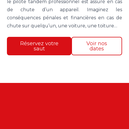
le pilote tandem professionnel est assuré en cas
de chute d’un appareil. Imaginez les
conséquences pénales et financières en cas de
chute sur quelqu’un, une voiture, une toiture…
Réservez votre
Voir nos
saut
dates