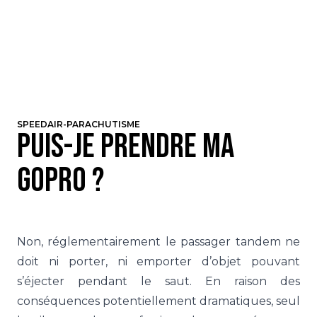
SPEEDAIR-PARACHUTISME
Puis-je prendre ma
GoPro ?
Non, réglementairement le passager tandem ne
doit ni porter, ni emporter d’objet pouvant
s’éjecter pendant le saut. En raison des
conséquences potentiellement dramatiques, seul