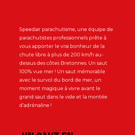
Speedair parachutisme, une équipe de
parachutistes professionnels prête à
vous apporter le vrai bonheur de la
chute libre à plus de 200 km/h au-
dessus des côtes Bretonnes. Un saut
100% vue mer ! Un saut mémorable
avec le survol du bord de mer, un
moment magique à vivre avant le
grand saut dans le vide et la montée
d’adrénaline !