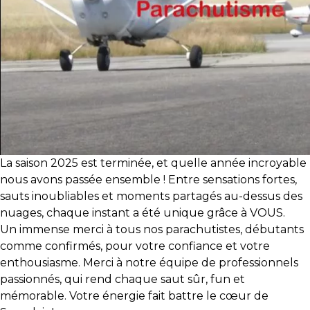
La saison 2025 est terminée, et quelle année incroyable
nous avons passée ensemble ! Entre sensations fortes,
sauts inoubliables et moments partagés au-dessus des
nuages, chaque instant a été unique grâce à VOUS.
Un immense merci à tous nos parachutistes, débutants
comme confirmés, pour votre confiance et votre
enthousiasme. Merci à notre équipe de professionnels
passionnés, qui rend chaque saut sûr, fun et
mémorable. Votre énergie fait battre le cœur de