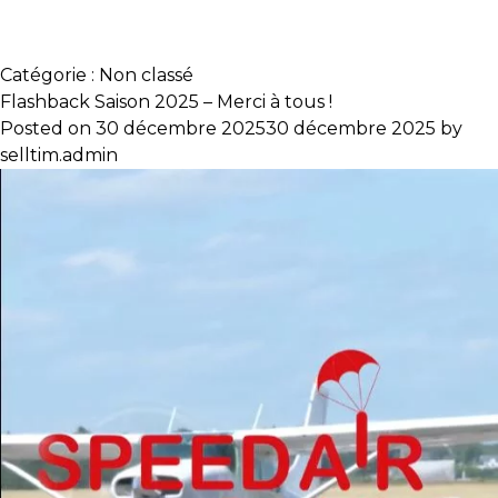
Catégorie :
Non classé
Flashback Saison 2025 – Merci à tous !
Posted on
30 décembre 2025
30 décembre 2025
by
selltim.admin