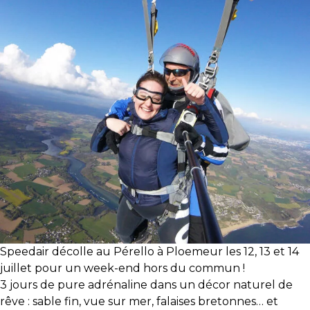
Speedair décolle au Pérello à Ploemeur les 12, 13 et 14
juillet pour un week-end hors du commun !
3 jours de pure adrénaline dans un décor naturel de
rêve : sable fin, vue sur mer, falaises bretonnes… et