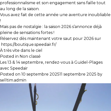
professionnalisme et son engagement sans faille tout
au long de la saison.
Vous avez fait de cette année une aventure inoubliable
!
Mais pas de nostalgie : la saison 2026 s’annonce déjà
pleine de sensations fortes !
Réservez dès maintenant votre saut pour 2026 sur
https://boutique.speedair.fr/
À très vite dans le ciel
Posted in
Non classé
Les 13 & 14 septembre, rendez-vous à Guidel-Plages
avec Speedair
Posted on
10 septembre 2025
11 septembre 2025
by
selltim.admin