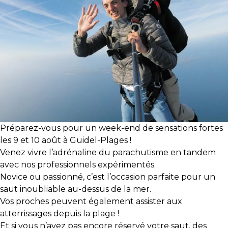
Préparez-vous pour un week-end de sensations fortes
les 9 et 10 août à Guidel-Plages !
Venez vivre l’adrénaline du parachutisme en tandem
avec nos professionnels expérimentés.
Novice ou passionné, c’est l’occasion parfaite pour un
saut inoubliable au-dessus de la mer.
Vos proches peuvent également assister aux
atterrissages depuis la plage !
Et si vous n’avez pas encore réservé votre saut, des