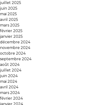
juillet 2025
juin 2025
mai 2025
avril 2025
mars 2025
février 2025
janvier 2025
décembre 2024
novembre 2024
octobre 2024
septembre 2024
août 2024
juillet 2024
juin 2024
mai 2024
avril 2024
mars 2024
février 2024
janvier 2024