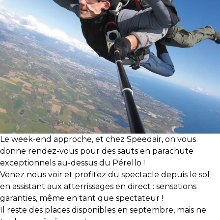
Le week-end approche, et chez Speedair, on vous
donne rendez-vous pour des sauts en parachute
exceptionnels au-dessus du Pérello !
Venez nous voir et profitez du spectacle depuis le sol
en assistant aux atterrissages en direct : sensations
garanties, même en tant que spectateur !
Il reste des places disponibles en septembre, mais ne