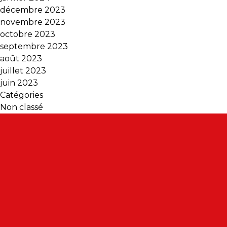
décembre 2023
novembre 2023
octobre 2023
septembre 2023
août 2023
juillet 2023
juin 2023
Catégories
Non classé