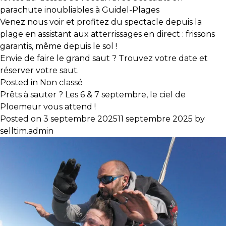
parachute inoubliables à Guidel-Plages
Venez nous voir et profitez du spectacle depuis la
plage en assistant aux atterrissages en direct : frissons
garantis, même depuis le sol !
Envie de faire le grand saut ? Trouvez votre date et
réserver votre saut
.
Posted in
Non classé
Prêts à sauter ? Les 6 & 7 septembre, le ciel de
Ploemeur vous attend !
Posted on
3 septembre 2025
11 septembre 2025
by
selltim.admin