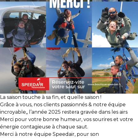
La saison touche à sa fin, et quelle saison !
Grâce à vous, nos clients passionnés & notre équipe
incroyable,, l’année 2025 restera gravée dans les airs
Merci pour votre bonne humeur, vos sourires et votre
énergie contagieuse à chaque saut.
Merci à notre équipe Speedair, pour son