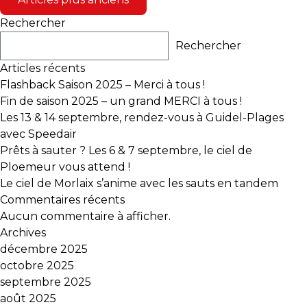
des
Rechercher
articles
Rechercher
Articles récents
Flashback Saison 2025 – Merci à tous !
Fin de saison 2025 – un grand MERCI à tous !
Les 13 & 14 septembre, rendez-vous à Guidel-Plages
avec Speedair
Prêts à sauter ? Les 6 & 7 septembre, le ciel de
Ploemeur vous attend !
Le ciel de Morlaix s’anime avec les sauts en tandem
Commentaires récents
Aucun commentaire à afficher.
Archives
décembre 2025
octobre 2025
septembre 2025
août 2025