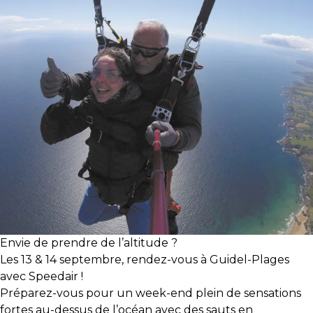
Envie de prendre de l’altitude ?
Les 13 & 14 septembre, rendez-vous à Guidel-Plages
avec Speedair !
Préparez-vous pour un week-end plein de sensations
fortes au-dessus de l’océan avec des sauts en